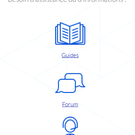
Guides
Forum